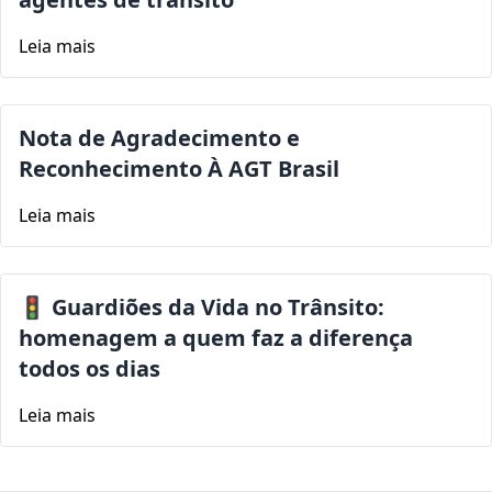
Leia mais
Nota de Agradecimento e
Reconhecimento À AGT Brasil
Leia mais
🚦 Guardiões da Vida no Trânsito:
homenagem a quem faz a diferença
todos os dias
Leia mais