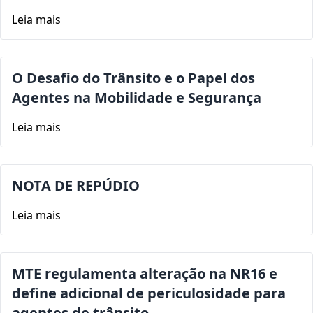
Leia mais
O Desafio do Trânsito e o Papel dos
Agentes na Mobilidade e Segurança
Leia mais
NOTA DE REPÚDIO
Leia mais
MTE regulamenta alteração na NR16 e
define adicional de periculosidade para
agentes de trânsito