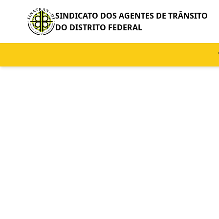
SINDICATO DOS AGENTES DE TRÂNSITO
DO DISTRITO FEDERAL