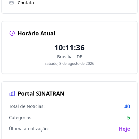
Contato
Horário Atual
10:11:36
Brasília - DF
sábado, 8 de agosto de 2026
Portal SINATRAN
40
Total de Notícias:
5
Categorias:
Hoje
Última atualização: