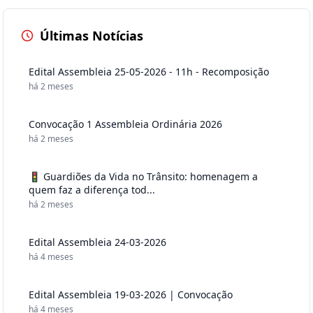
Últimas Notícias
Edital Assembleia 25-05-2026 - 11h - Recomposição
há 2 meses
Convocação 1 Assembleia Ordinária 2026
há 2 meses
🚦 Guardiões da Vida no Trânsito: homenagem a
quem faz a diferença tod...
há 2 meses
Edital Assembleia 24-03-2026
há 4 meses
Edital Assembleia 19-03-2026 | Convocação
há 4 meses