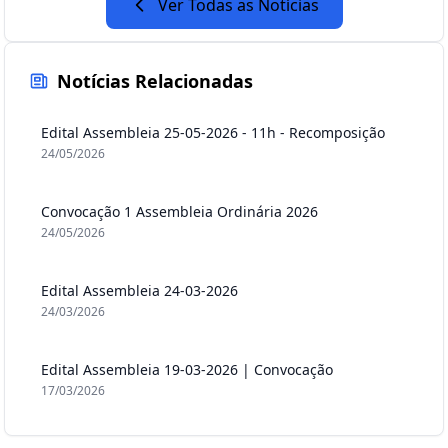
Ver Todas as Notícias
Notícias Relacionadas
Edital Assembleia 25-05-2026 - 11h - Recomposição
24/05/2026
Convocação 1 Assembleia Ordinária 2026
24/05/2026
Edital Assembleia 24-03-2026
24/03/2026
Edital Assembleia 19-03-2026 | Convocação
17/03/2026