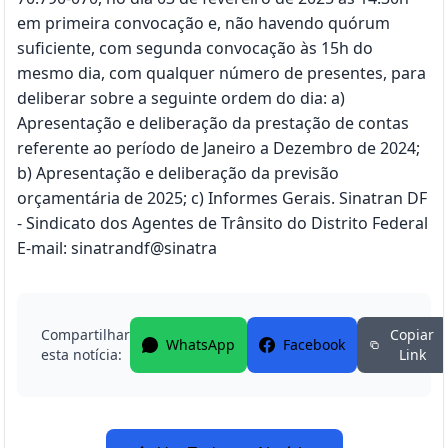
em primeira convocação e, não havendo quórum
suficiente, com segunda convocação às 15h do
mesmo dia, com qualquer número de presentes, para
deliberar sobre a seguinte ordem do dia: a)
Apresentação e deliberação da prestação de contas
referente ao período de Janeiro a Dezembro de 2024;
b) Apresentação e deliberação da previsão
orçamentária de 2025; c) Informes Gerais. Sinatran DF
- Sindicato dos Agentes de Trânsito do Distrito Federal
E-mail: sinatrandf@sinatra
Compartilhar
Copiar
WhatsApp
Facebook
esta notícia:
Link