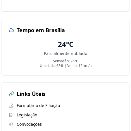
Tempo em Brasília
24°C
Parcialmente nublado
Sensação: 26°C
Umidade: 68% | Vento: 12 km/h
Links Úteis
Formulário de Filiação
Legislação
Convocações