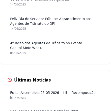
14/06/2025
Feliz Dia do Servidor Público: Agradecimento aos
Agentes de Trânsito do DF!
14/06/2025
Atuação dos Agentes de Trânsito no Evento
Capital Moto Week.
08/06/2025
Últimas Notícias
Edital Assembleia 25-05-2026 - 11h - Recomposição
há 2 meses