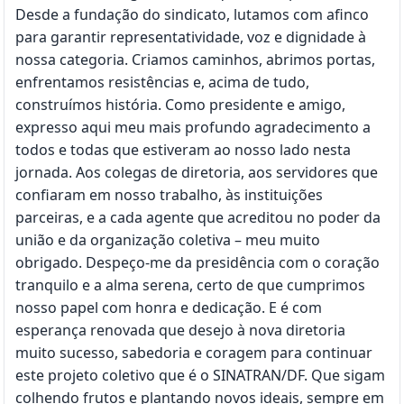
Desde a fundação do sindicato, lutamos com afinco
para garantir representatividade, voz e dignidade à
nossa categoria. Criamos caminhos, abrimos portas,
enfrentamos resistências e, acima de tudo,
construímos história. Como presidente e amigo,
expresso aqui meu mais profundo agradecimento a
todos e todas que estiveram ao nosso lado nesta
jornada. Aos colegas de diretoria, aos servidores que
confiaram em nosso trabalho, às instituições
parceiras, e a cada agente que acreditou no poder da
união e da organização coletiva – meu muito
obrigado. Despeço-me da presidência com o coração
tranquilo e a alma serena, certo de que cumprimos
nosso papel com honra e dedicação. E é com
esperança renovada que desejo à nova diretoria
muito sucesso, sabedoria e coragem para continuar
este projeto coletivo que é o SINATRAN/DF. Que sigam
colhendo frutos e plantando novos ideais, sempre em