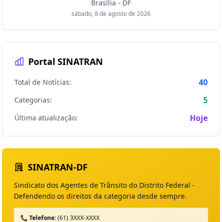
Brasília - DF
sábado, 8 de agosto de 2026
Portal SINATRAN
40
Total de Notícias:
5
Categorias:
Hoje
Última atualização:
SINATRAN-DF
Sindicato dos Agentes de Trânsito do Distrito Federal -
Defendendo os direitos da categoria desde sempre.
📞 Telefone:
(61) 3XXX-XXXX