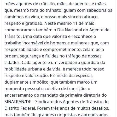
mães agentes de trânsito, mães de agentes e mães
que, mesmo fora do trânsito, guiam com sabedoria os
caminhos da vida, o nosso mais sincero abraço,
respeito e gratidão. Neste mesmo 11 de maio,
comemoramos também o Dia Nacional do Agente de
Trânsito. Uma data que valoriza e reconhece o
trabalho incansável de homens e mulheres que, com
responsabilidade e comprometimento, zelam pela
ordem, segurança e fluidez no tráfego de nossas
cidades. Cada agente é um verdadeiro guardião da
mobilidade urbana e da vida, e merece todo nosso
respeito e valorização. E é neste dia especial,
duplamente simbólico, que também marco um
momento pessoal e coletivo de transição: o
encerramento do mandato da primeira diretoria do
SINATRAN/DF – Sindicato dos Agentes de Trânsito do
Distrito Federal. Foram três anos de muitos desafios,
mas também de grandes conquistas e aprendizados.