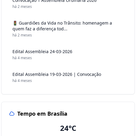
Convocação 1 Assembleia Ordinária 2026
há 2 meses
🚦 Guardiões da Vida no Trânsito: homenagem a
quem faz a diferença tod...
há 2 meses
Edital Assembleia 24-03-2026
há 4 meses
Edital Assembleia 19-03-2026 | Convocação
há 4 meses
Tempo em Brasília
24°C