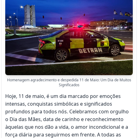
Homenagem agradecimento e despedida 11 de Maio: Um Dia de Muitos
Significados
Hoje, 11 de maio, é um dia marcado por emoções
intensas, conquistas simbólicas e significados
profundos para todos nós. Celebramos com orgulho
o Dia das Mães, data de carinho e reconhecimento
àquelas que nos dão a vida, o amor incondicional e a
força diária para seguirmos em frente. A todas as