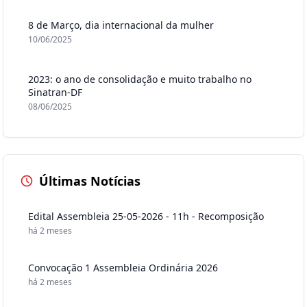
8 de Março, dia internacional da mulher
10/06/2025
2023: o ano de consolidação e muito trabalho no
Sinatran-DF
08/06/2025
Últimas Notícias
Edital Assembleia 25-05-2026 - 11h - Recomposição
há 2 meses
Convocação 1 Assembleia Ordinária 2026
há 2 meses