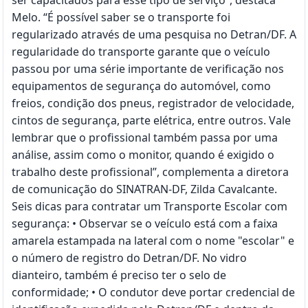
ser capacitados para esse tipo de serviço”, destaca
Melo. “É possível saber se o transporte foi
regularizado através de uma pesquisa no Detran/DF. A
regularidade do transporte garante que o veículo
passou por uma série importante de verificação nos
equipamentos de segurança do automóvel, como
freios, condição dos pneus, registrador de velocidade,
cintos de segurança, parte elétrica, entre outros. Vale
lembrar que o profissional também passa por uma
análise, assim como o monitor, quando é exigido o
trabalho deste profissional”, complementa a diretora
de comunicação do SINATRAN-DF, Zilda Cavalcante.
Seis dicas para contratar um Transporte Escolar com
segurança: • Observar se o veículo está com a faixa
amarela estampada na lateral com o nome "escolar" e
o número de registro do Detran/DF. No vidro
dianteiro, também é preciso ter o selo de
conformidade; • O condutor deve portar credencial de