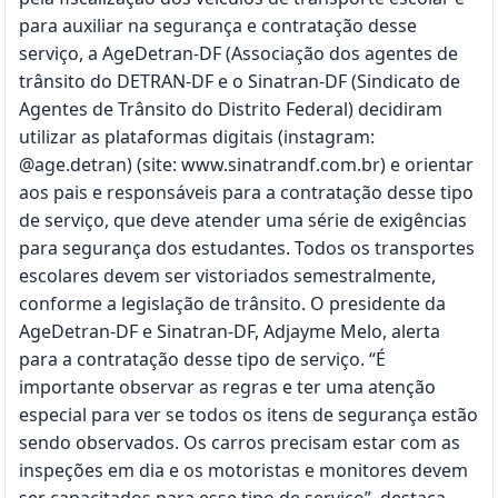
para auxiliar na segurança e contratação desse
serviço, a AgeDetran-DF (Associação dos agentes de
trânsito do DETRAN-DF e o Sinatran-DF (Sindicato de
Agentes de Trânsito do Distrito Federal) decidiram
utilizar as plataformas digitais (instagram:
@age.detran) (site: www.sinatrandf.com.br) e orientar
aos pais e responsáveis para a contratação desse tipo
de serviço, que deve atender uma série de exigências
para segurança dos estudantes. Todos os transportes
escolares devem ser vistoriados semestralmente,
conforme a legislação de trânsito. O presidente da
AgeDetran-DF e Sinatran-DF, Adjayme Melo, alerta
para a contratação desse tipo de serviço. “É
importante observar as regras e ter uma atenção
especial para ver se todos os itens de segurança estão
sendo observados. Os carros precisam estar com as
inspeções em dia e os motoristas e monitores devem