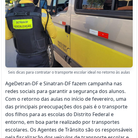
Seis dicas para contratar o transporte escolar ideal no retorno às aulas
AgeDetran-DF e Sinatran-DF fazem campanha nas
redes sociais para garantir a segurança dos alunos.
Com o retorno das aulas no início de fevereiro, uma
das principais preocupações dos pais é o transporte
dos filhos para as escolas do Distrito Federal e
entorno, em boa parte realizado por transportes
escolares. Os Agentes de Trânsito são os responsáveis
pela fiscalização dos veículos de transporte escolar e