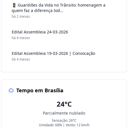
🚦 Guardiões da Vida no Trânsito: homenagem a
quem faz a diferença tod...
há 2 meses
Edital Assembleia 24-03-2026
há 4 meses
Edital Assembleia 19-03-2026 | Convocação
há 4 meses
Tempo em Brasília
24°C
Parcialmente nublado
Sensação: 26°C
Umidade: 68% | Vento: 12 km/h