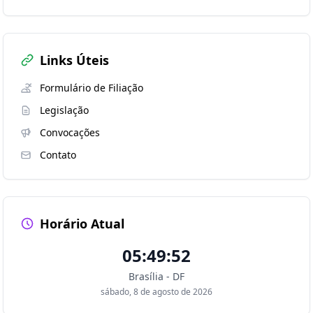
Links Úteis
Formulário de Filiação
Legislação
Convocações
Contato
Horário Atual
05:49:53
Brasília - DF
sábado, 8 de agosto de 2026