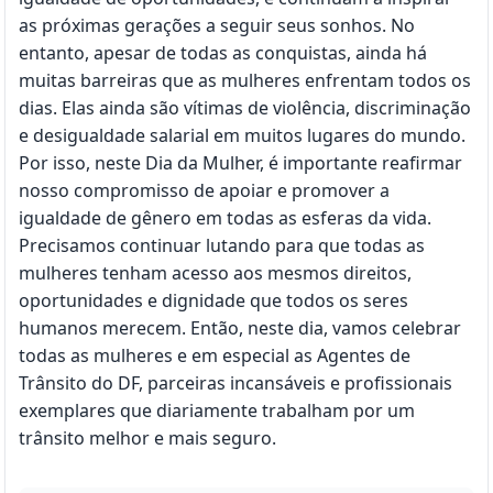
as próximas gerações a seguir seus sonhos. No
entanto, apesar de todas as conquistas, ainda há
muitas barreiras que as mulheres enfrentam todos os
dias. Elas ainda são vítimas de violência, discriminação
e desigualdade salarial em muitos lugares do mundo.
Por isso, neste Dia da Mulher, é importante reafirmar
nosso compromisso de apoiar e promover a
igualdade de gênero em todas as esferas da vida.
Precisamos continuar lutando para que todas as
mulheres tenham acesso aos mesmos direitos,
oportunidades e dignidade que todos os seres
humanos merecem. Então, neste dia, vamos celebrar
todas as mulheres e em especial as Agentes de
Trânsito do DF, parceiras incansáveis e profissionais
exemplares que diariamente trabalham por um
trânsito melhor e mais seguro.