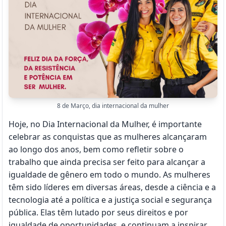
8 de Março, dia internacional da mulher
Hoje, no Dia Internacional da Mulher, é importante
celebrar as conquistas que as mulheres alcançaram
ao longo dos anos, bem como refletir sobre o
trabalho que ainda precisa ser feito para alcançar a
igualdade de gênero em todo o mundo. As mulheres
têm sido líderes em diversas áreas, desde a ciência e a
tecnologia até a política e a justiça social e segurança
pública. Elas têm lutado por seus direitos e por
igualdade de oportunidades, e continuam a inspirar