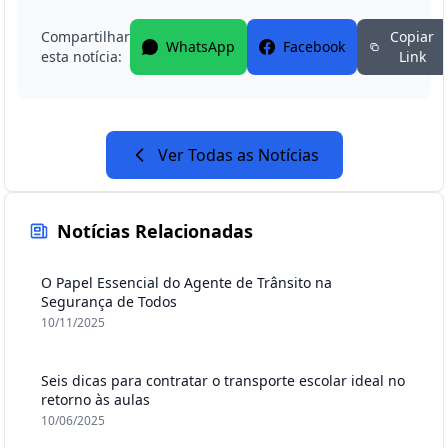
Compartilhar
Copiar
WhatsApp
Facebook
esta notícia:
Link
Ver Todas as Notícias
Notícias Relacionadas
O Papel Essencial do Agente de Trânsito na
Segurança de Todos
10/11/2025
Seis dicas para contratar o transporte escolar ideal no
retorno às aulas
10/06/2025