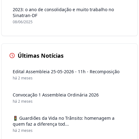
2023: o ano de consolidação e muito trabalho no
Sinatran-DF
08/06/2025
Últimas Notícias
Edital Assembleia 25-05-2026 - 11h - Recomposição
há 2 meses
Convocação 1 Assembleia Ordinária 2026
há 2 meses
🚦 Guardiões da Vida no Trânsito: homenagem a
quem faz a diferença tod...
há 2 meses