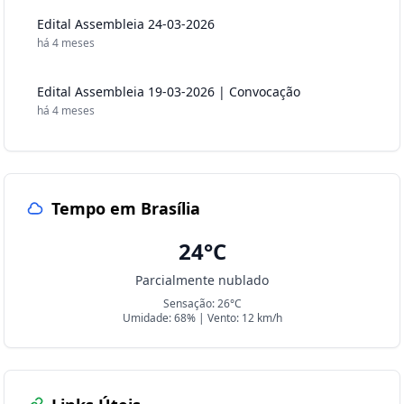
Edital Assembleia 24-03-2026
há 4 meses
Edital Assembleia 19-03-2026 | Convocação
há 4 meses
Tempo em Brasília
24°C
Parcialmente nublado
Sensação: 26°C
Umidade: 68% | Vento: 12 km/h