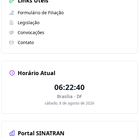
Links Úteis
Formulário de Filiação
Legislação
Convocações
Contato
Horário Atual
06:22:40
Brasília - DF
sábado, 8 de agosto de 2026
Portal SINATRAN